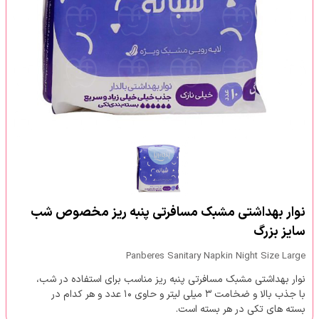
نوار بهداشتی مشبک مسافرتی پنبه ریز مخصوص شب
سایز بزرگ
Panberes Sanitary Napkin Night Size Large
نوار بهداشتی مشبک مسافرتی پنبه ریز مناسب برای استفاده در شب،
با جذب بالا و ضخامت ۳ میلی لیتر و حاوی ۱۰ عدد و هر کدام در
بسته های تکی در هر بسته است.