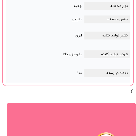
نوع محفظه
جعبه
جنس محفظه
مقوایی
کشور تولید کننده
ایران
شرکت تولید کننده
داروسازی دانا
تعداد در بسته
۱۰۰