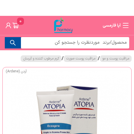
0
آپا فارمسی
/
/
مراقبت پوست و مو
مراقبت پوست صورت
کرم مرطوب کننده و آبرسان
آردن (Ardene)