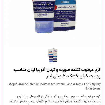
کرم مرطوب کننده صورت و گردن آتوپیا آردن مناسب
پوست خیلی خشک ۵۰ میلی لیتر
Atopia Ardene Intense Moisturizer Cream Face & Neck For Very Dry
Skin 50 ml
کرم مرطوب کننده صورت و گردن آتوپیا یکی از لاین‌های برند آردن
است که جهت کمک به رفع خشکی و علایم اگزمای پوست فرموله شده