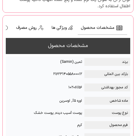
اطفال استفاده کرد.
مشخصات محصول
ویژگی ها
روش مصرف
ه
مشخصات محصول
برند
ثمین (Samin)
بارکد بین المللی
۲۱۶۲۳۱۴۰۵۵۸۰۰۰۱۲
کد مجوز بهداشتی
۱۰۲۰۶/۵۶
ماده شاخص
اوره ۵%, اوسرین
نوع پوست
پوست آسیب دیده, پوست خشک
فرم محصول
کرم