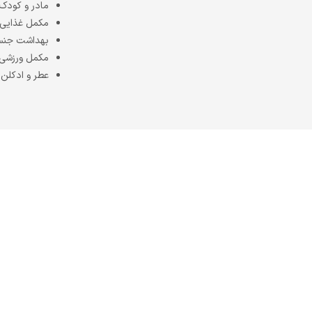
مادر و کودک
مکمل غذایی
بهداشت جن
مکمل ورزشی
عطر و ادکلن