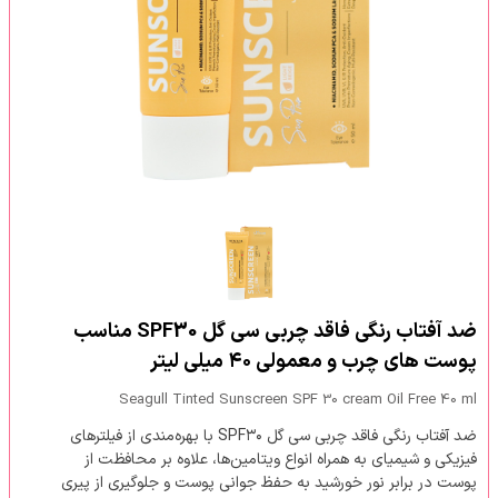
ضد آفتاب رنگی فاقد چربی سی گل SPF30 مناسب
پوست های چرب و معمولی ۴۰ میلی لیتر
Seagull Tinted Sunscreen SPF 30 cream Oil Free 40 ml
ضد آفتاب رنگی فاقد چربی سی گل SPF۳۰ با بهره‌مندی از فیلترهای
فیزیکی و شیمیای به همراه انواع ویتامین‌ها، علاوه بر محافظت از
پوست در برابر نور خورشید به حفظ جوانی پوست و جلوگیری از پیری