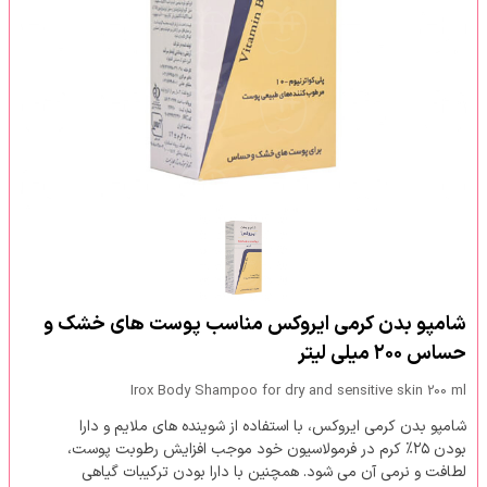
شامپو بدن کرمی ایروکس مناسب پوست های خشک و
حساس ۲۰۰ میلی لیتر
Irox Body Shampoo for dry and sensitive skin 200 ml
شامپو بدن کرمی ایروکس، با استفاده از شوینده های ملایم و دارا
بودن ۲۵% کرم در فرمولاسیون خود موجب افزایش رطوبت پوست،
لطافت و نرمی آن می شود. همچنین با دارا بودن ترکیبات گیاهی