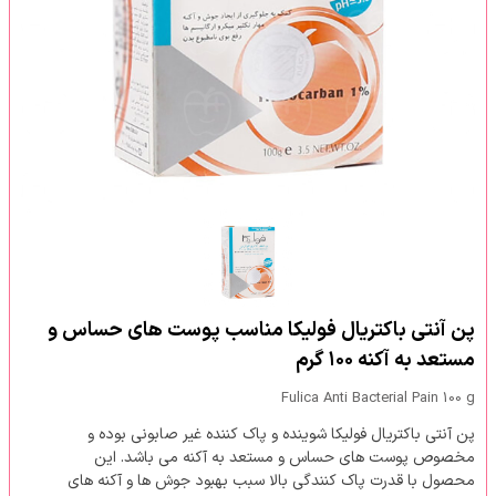
پن آنتی باکتریال فولیکا مناسب پوست‎ های حساس و
مستعد به آکنه ۱۰۰ گرم
Fulica Anti Bacterial Pain 100 g
پن آنتی باکتریال فولیکا شوینده و پاک کننده غیر صابونی بوده و
مخصوص پوست های حساس و مستعد به آکنه می باشد. این
محصول با قدرت پاک کنندگی بالا سبب بهبود جوش ها و آکنه های