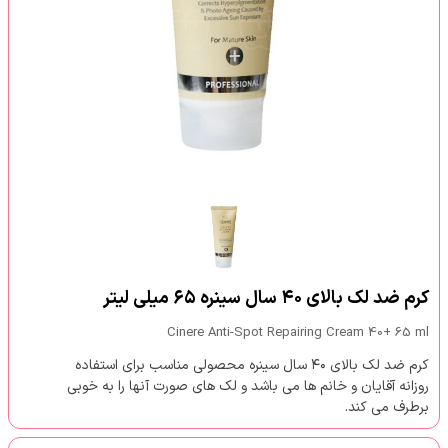
کرم ضد لک بالای ۴۰ سال سینره ۶۵ میلی لیتر
Cinere Anti-Spot Repairing Cream 40+ 65 ml
کرم ضد لک بالای ۴۰ سال سینره محصولی مناسب برای استفاده
روزانه آقایان و خانم ها می باشد و لک های صورت آنها را به خوبی
برطرف می کند.