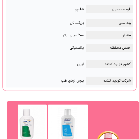
فرم محصول
شامپو
رده سنی
بزرگسالان
مقدار
۲۰۰ میلی لیتر
جنس محفظه
پلاستیکی
کشور تولید کننده
ایران
شرکت تولید کننده
پارس آزمای طب