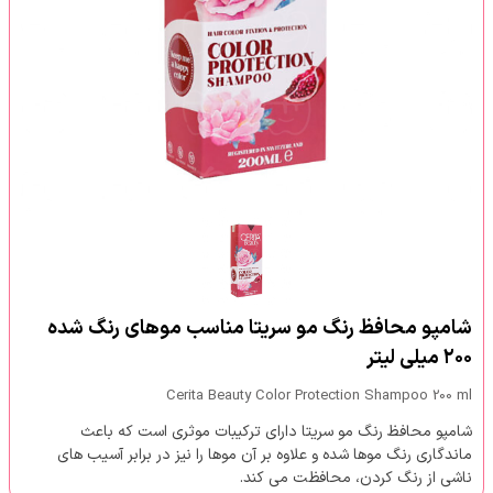
شامپو محافظ رنگ مو سریتا مناسب موهای رنگ شده
۲۰۰ میلی لیتر
Cerita Beauty Color Protection Shampoo 200 ml
شامپو محافظ رنگ مو سریتا دارای ترکیبات موثری است که باعث
ماندگاری رنگ موها شده و علاوه بر آن موها را نیز در برابر آسیب های
ناشی از رنگ کردن، محافظت می کند.