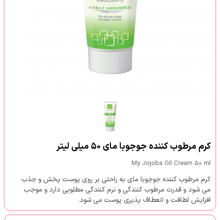
کرم مرطوب کننده جوجوبا مای ۵۰ میلی لیتر
My Jojoba Oil Cream 50 ml
کرم مرطوب کننده جوجوبا مای به راحتی بر روی پوست پخش و جذب
می شود و قدرت مرطوب کنندگی و نرم کنندگی مطلوبی دارد و موجب
افزایش لطافت و انعطاف پذیری پوست می شود.