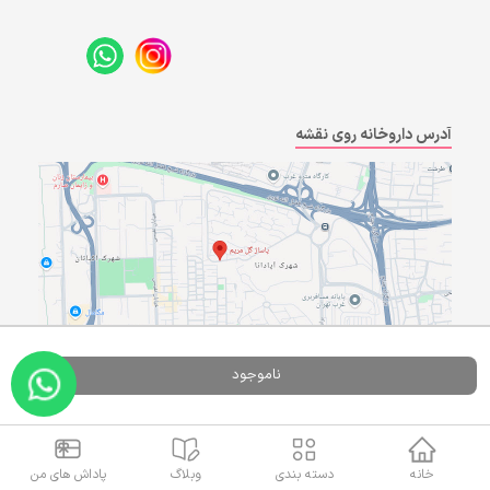
آدرس داروخانه روی نقشه
ناموجود
Powered By
A Pluss
خانه
دسته بندی
وبلاگ
پاداش های من