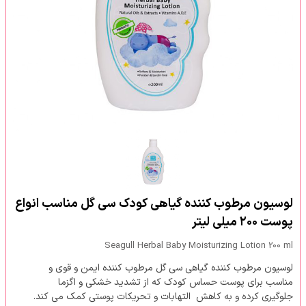
لوسیون مرطوب کننده گیاهی کودک سی گل مناسب انواع
پوست ۲۰۰ میلی لیتر
Seagull Herbal Baby Moisturizing Lotion 200 ml
لوسیون مرطوب کننده گیاهی سی گل مرطوب کننده ایمن و قوی و
مناسب برای پوست حساس کودک که از تشدید خشکی و اگزما
جلوگیری کرده و به کاهش التهابات و تحریکات پوستی کمک می کند.