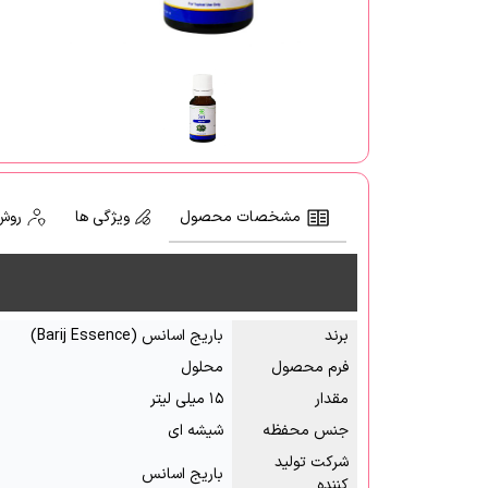
مشخصات محصول
ویژگی ها
روش
برند
باریج اسانس (Barij Essence)
فرم محصول
محلول
مقدار
۱۵ میلی لیتر
جنس محفظه
شیشه ای
شرکت تولید
باریج اسانس
کننده