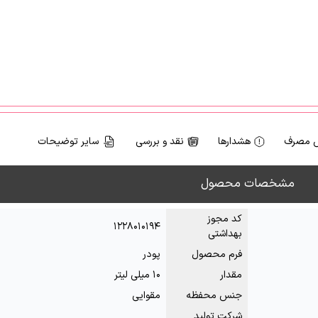
 مصرف
هشدارها
نقد و بررسی
سایر توضیحات
مشخصات محصول
کد مجوز
۱۲۲۸۰۱۰۱۹۴
بهداشتی
فرم محصول
پودر
مقدار
۱۰ میلی لیتر
جنس محفظه
مقوایی
شرکت تولید