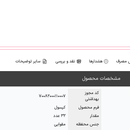
 مصرف
هشدارها
نقد و بررسی
سایر توضیحات
مشخصات محصول
کد مجوز
۷۰۰۸۲۰۰۰۱۱۰۰۰۷
بهداشتی
فرم محصول
کپسول
مقدار
۳۲ عدد
جنس محفظه
مقوایی