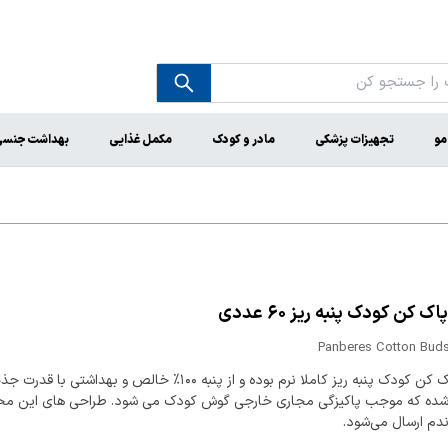
مو
تجهیزات پزشکی
مادر و کودک
مکمل غذایی
بهداشت جنس
 کن کودک پنبه ریز ۶۰ عددی
Panberes Cotton Buds
گوش پاک کن کودک پنبه ریز کاملا نرم بوده و از پنبه ۱۰۰% خالص و بهداشتی با 
ده که موجب پاکیزگی مجاری خارجی گوش کودک می شود. طراحی های این م
دم ارسال می‌شود.