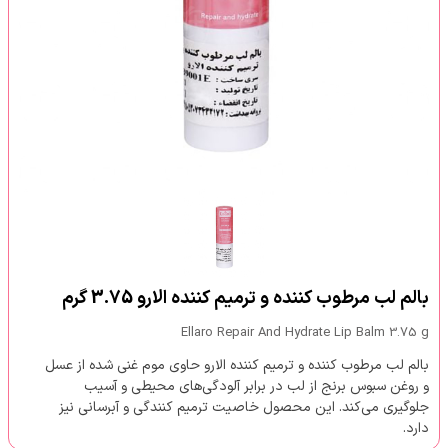
بالم لب مرطوب کننده و ترمیم کننده الارو 3.75 گرم
Ellaro Repair And Hydrate Lip Balm 3.75 g
بالم لب مرطوب کننده و ترمیم کننده الارو حاوی موم غنی شده از عسل
و روغن سبوس برنج از لب در برابر آلودگی‌های محیطی و آسیب
جلوگیری می‌کند. این محصول خاصیت ترمیم کنندگی و آبرسانی نیز
دارد.