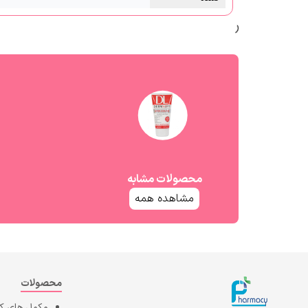
محصولات مشابه
مشاهده همه
محصولات
مکمل های 