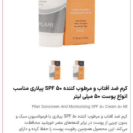
کرم ضد آفتاب و مرطوب کننده SPF 50 پیلاری مناسب
انواع پوست 50 میلی لیتر
Pilari Sunscreen And Moisturizing SPF 50 Cream 50 Ml
کرم ضد آفتاب و مرطوب کننده SPF ۵۰ پیلاری با فرمولاسیون سبک و
بدون چربی از پوست در برابر اشعه‌های مضر خورشید محافظت
می‌کند. این محصول همچنین رطوبت پوست را حفظ کرده و دارای