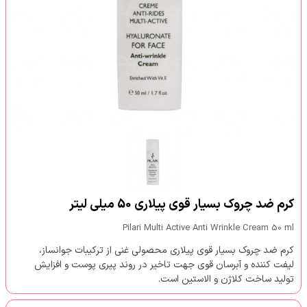
کرم ضد چروک بسیار قوی پیلاری 50 میلی لیتر
Pilari Multi Active Anti Wrinkle Cream 50 ml
کرم ضد چروک بسیار قوی پیلاری محصولی غنی از ترکیبات جوانساز،
لیفت کننده و آبرسان قوی جهت تاخیر در روند پیری پوست و افزایش
تولید ساخت کلاژن و الاستین است.