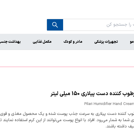
مو
تجهیزات پزشکی
مادر و کودک
مکمل غذایی
بهداشت جنس
ب کننده دست پیلاری 150 میلی لیتر
Pilari Humidifier Hand Crea
وب کننده دست پیلاری به سرعت جذب پوست شده و یک محصول مغذی و قوی ب
شما به شمار می‌رود. افراد با انواع پوست می‌توانند از این کرم استفاده نمایند ت
یف داشته باشند.