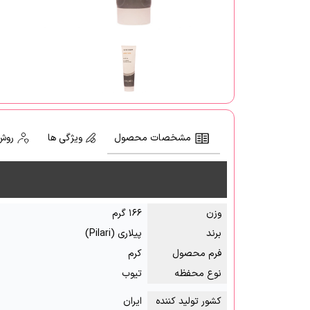
مشخصات محصول
ویژگی ها
روش
وزن
۱۶۶ گرم
برند
پیلاری (Pilari)
فرم محصول
کرم
نوع محفظه
تیوب
کشور تولید کننده
ایران