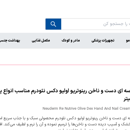
مو
تجهیزات پزشکی
مادر و کودک
مکمل غذایی
بهداشت جنس
یتر
Neuderm Re Nutrive Olive Dex Hand And Nail Cream
ه ای دست و ناخن رینوتریو اولیو دکس نئودرم محصولی سبک و با جذب سریع ا
 و آسیب دیده دست و ناخن‌ها را ترمیم نموده و آن را نرم و لطیف می‌کند. افرا