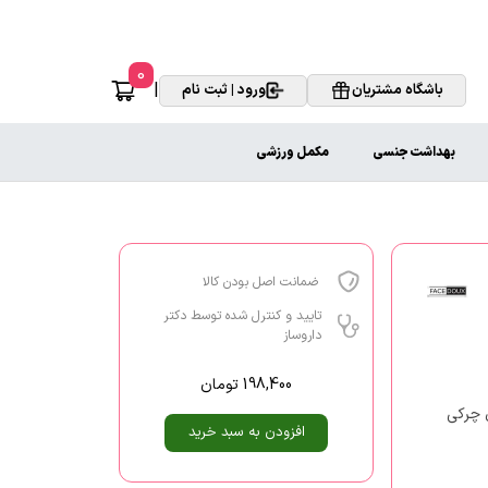
0
|
باشگاه مشتریان
ورود | ثبت نام
بهداشت جنسی
مکمل ورزشی
ضمانت اصل بودن کالا
تایید و کنترل شده توسط دکتر
داروساز
198,400
تومان
ی چرکی
افزودن به سبد خرید