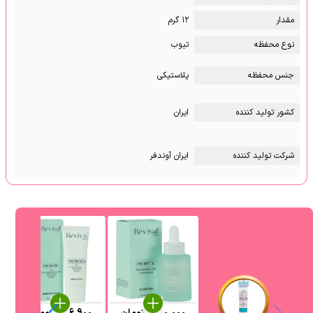
مقدار
۱۲ گرم
نوع محفظه
تیوب
جنس محفظه
پلاستیکی
کشور تولید کننده
ایران
شرکت تولید کننده
ایران آوندفر