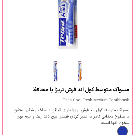
مسواک متوسط کول اند فرش تریزا با محافظ
Trisa Cool Fresh Medium Toothbrush
مسواک متوسط کول اند فرش تریزا دارای الیافی با ساختار شکل منطبق
با سطوح دندانی قادر به تمیز کردن فضای بین دندان‌ها و جرم روی
سطوح آنها است.