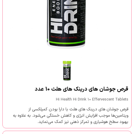
قرص جوشان های درینک های هلث 10 عدد
Hi Health Hi Drink 10 Effervescent Tablets
قرص جوشان های درینک های هلث با دارا بودن کمپلکسی از
ویتامین‌ها موجب افزایش انرژی و کاهش خستگی می‌شود. به علاوه به
بهبود سطح هوشیاری و تمرکز ذهنی نیز کمک می‌نماید.