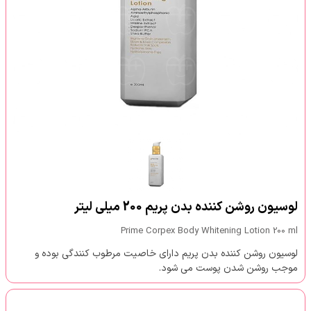
لوسیون روشن کننده بدن پریم 200 میلی لیتر
Prime Corpex Body Whitening Lotion 200 ml
لوسیون روشن کننده بدن پریم دارای خاصیت مرطوب کنندگی بوده و
موجب روشن شدن پوست می شود.