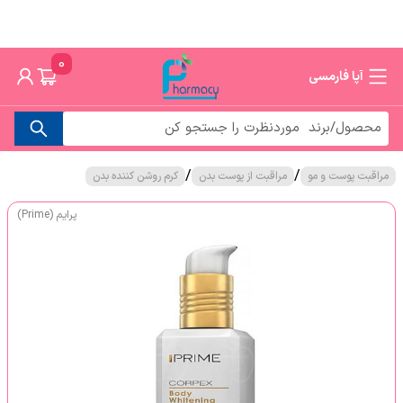
0
آپا فارمسی
/
/
مراقبت پوست و مو
مراقبت از پوست بدن
کرم روشن کننده بدن
پرایم (Prime)