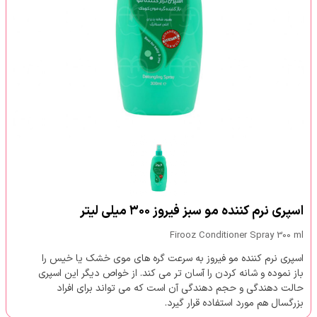
اسپری نرم کننده مو سبز فیروز ۳۰۰ میلی لیتر
Firooz Conditioner Spray 300 ml
اسپری نرم کننده مو فیروز به سرعت گره های موی خشک یا خیس را
باز نموده و شانه کردن را آسان تر می کند. از خواص دیگر این اسپری
حالت دهندگی و حجم دهندگی آن است که می تواند برای افراد
بزرگسال هم مورد استفاده قرار گیرد.