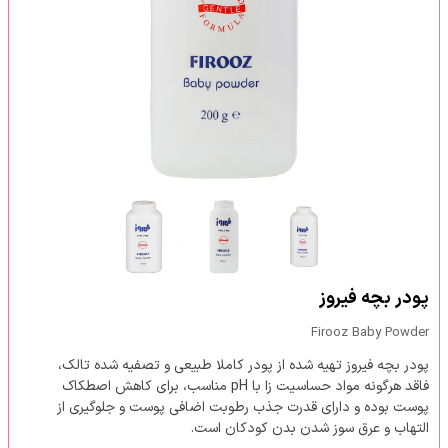
پودر بچه فیروز
Firooz Baby Powder
پودر بچه فیروز تهیه شده از پودر کاملا طبیعی و تصفیه شده تالک،
فاقد هرگونه مواد حساسیت زا با pH مناسب، برای کاهش اصطکاک
پوست بوده و دارای قدرت جذب رطوبت اضافی پوست و جلوگیری از
التهاب و عرق سوز شدن بدن کودکان است.