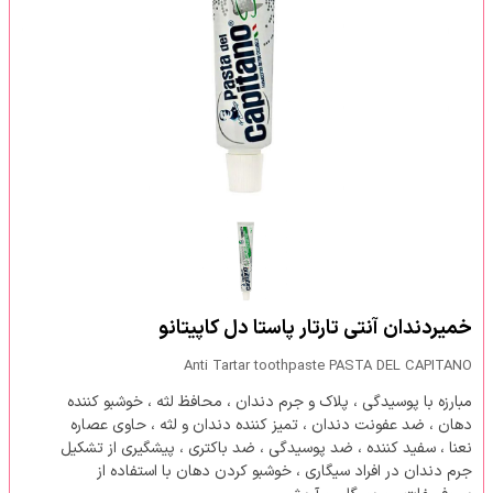
خمیردندان آنتی تارتار پاستا دل کاپیتانو
Anti Tartar toothpaste PASTA DEL CAPITANO
مبارزه با پوسیدگی ، پلاک و جرم دندان ، محافظ لثه ، خوشبو کننده
دهان ، ضد عفونت دندان ، تمیز کننده دندان و لثه ، حاوی عصاره
نعنا ، سفید کننده ، ضد پوسیدگی ، ضد باکتری ، پیشگیری از تشکیل
جرم دندان در افراد سیگاری ، خوشبو کردن دهان با استفاده از