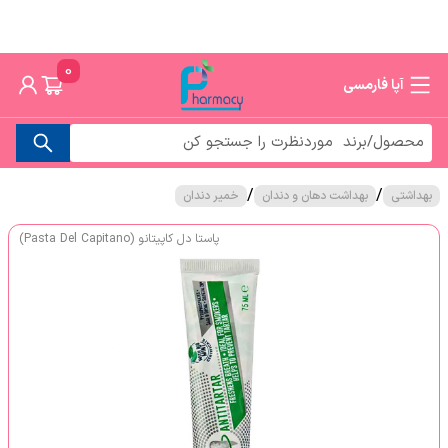
0
آپا فارمسی
/
/
بهداشتی
بهداشت دهان و دندان
خمیر دندان
پاستا دل کاپیتانو (Pasta Del Capitano)