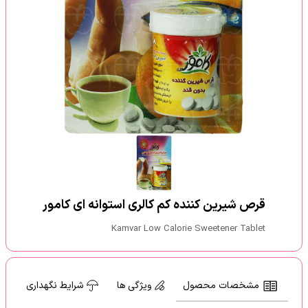
قرص شیرین کننده کم کالری استوانه ای کامور
Kamvar Low Calorie Sweetener Tablet
مشخصات محصول
ویژگی ها
شرایط نگهداری