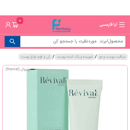
0
آپا فارمسی
/
/
مراقبت پوست و مو
شوینده و پاک کننده پوست
ژل و فوم انواع پوست
رویوال (Revival)