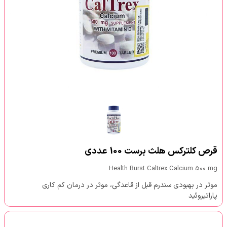
قرص کلترکس هلث برست 100 عددی
Health Burst Caltrex Calcium 500 mg
موثر در بهبودی سندرم قبل از قاعدگی، موثر در درمان کم کاری
پاراتیروئید