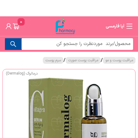
0
آپا فارمسی
/
/
مراقبت پوست و مو
مراقبت پوست صورت
سرم پوست
درمالوگ (Dermalog)