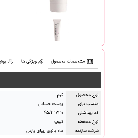
مشخصات محصول
ویژگی ها
روش
نوع محصول
کرم
مناسب برای
پوست حساس
کد بهداشتی
45/13730
نوع محفظه
تیوپ
شرکت سازنده
ماه بانوی زیبای پارس