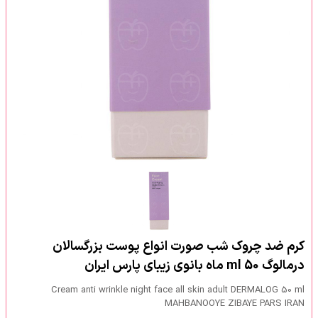
کرم ضد چروک شب صورت انواع پوست بزرگسالان
درمالوگ 50 ml ماه بانوی زیبای پارس ایران
Cream anti wrinkle night face all skin adult DERMALOG 50 ml
MAHBANOOYE ZIBAYE PARS IRAN